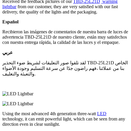
Received the feedback pictures of our
TBD-25L21D
warning
lightbar
from our customer, they are very satisfied with our fast
delivery, the quality of the lights and the packaging.
Español
Recibieron las imágenes de comentarios de nuestra barra de luces de
advertencia TBD-25L21D de nuestro cliente, están muy satisfechos
con nuestra entrega rápida, la calidad de las luces y el empaque.
عربي
لقد تلقوا صور التعليقات لشريط ضوء التحذير TBD-25L21D الخاص
بنا من عملائنا ،فهم راضون جدًا عن سرعة التسليم وجودة الأضواء
والتعبئة والتغليف.
Using the most advanced 4th generation three-watt
LED
technology, it can emit powerful light, which can be seen from any
direction even in clear sunlight.