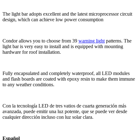
The light bar adopts excellent and the latest microprocessor circuit
design, which can achieve low power consumption
Condor allows you to choose from 39
warning light
patterns. The
light bar is very easy to install and is equipped with mounting
hardware for roof installation.
Fully encapsulated and completely waterproof, all LED modules
and flash boards are coated with epoxy resin to make them immune
to any weather conditions.
Con la tecnología LED de tres vatios de cuarta generación más
avanzada, puede emitir una luz potente, que se puede ver desde
cualquier dirección incluso con luz solar clara.
Español