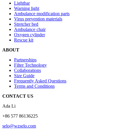
Lightbar
Warning light
Ambulance modification parts
Virus prevention materials
Stretcher bed
Ambulance chair
Oxygen cylinder
Rescue kit
ABOUT
Partnerships
Filter Technology
Collaborations
Size Guide
Frequently Asked Questions
Terms and Conditions
CONTACT US
Ada Li
+86 577 86136225
selo@wzselo.com