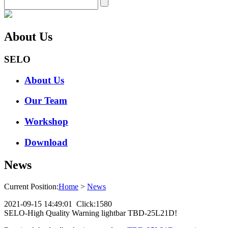
About Us
SELO
About Us
Our Team
Workshop
Download
News
Current Position:
Home
>
News
2021-09-15 14:49:01 Click:1580
SELO-High Quality Warning lightbar TBD-25L21D!